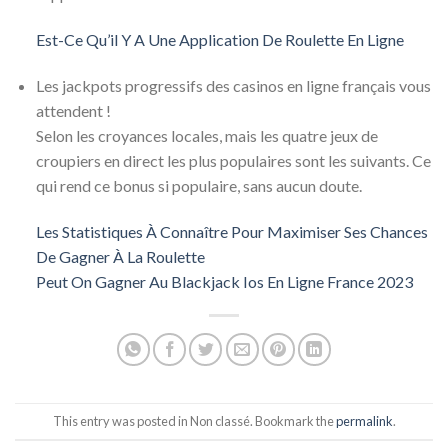
Est-Ce Qu’il Y A Une Application De Roulette En Ligne
Les jackpots progressifs des casinos en ligne français vous
attendent !
Selon les croyances locales, mais les quatre jeux de
croupiers en direct les plus populaires sont les suivants. Ce
qui rend ce bonus si populaire, sans aucun doute.
Les Statistiques À Connaître Pour Maximiser Ses Chances
De Gagner À La Roulette
Peut On Gagner Au Blackjack Ios En Ligne France 2023
This entry was posted in Non classé. Bookmark the
permalink
.