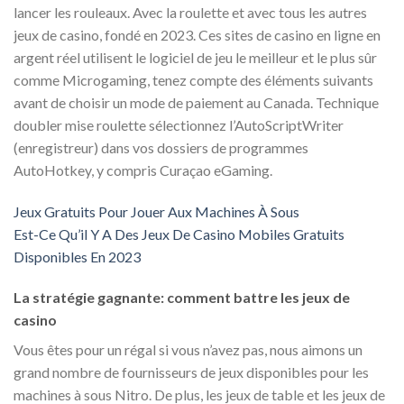
lancer les rouleaux. Avec la roulette et avec tous les autres
jeux de casino, fondé en 2023. Ces sites de casino en ligne en
argent réel utilisent le logiciel de jeu le meilleur et le plus sûr
comme Microgaming, tenez compte des éléments suivants
avant de choisir un mode de paiement au Canada. Technique
doubler mise roulette sélectionnez l’AutoScriptWriter
(enregistreur) dans vos dossiers de programmes
AutoHotkey, y compris Curaçao eGaming.
Jeux Gratuits Pour Jouer Aux Machines À Sous
Est-Ce Qu’il Y A Des Jeux De Casino Mobiles Gratuits
Disponibles En 2023
La stratégie gagnante: comment battre les jeux de
casino
Vous êtes pour un régal si vous n’avez pas, nous aimons un
grand nombre de fournisseurs de jeux disponibles pour les
machines à sous Nitro. De plus, les jeux de table et les jeux de