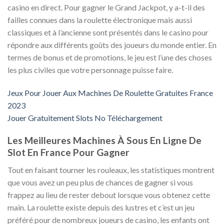
casino en direct. Pour gagner le Grand Jackpot, y a-t-il des
failles connues dans la roulette électronique mais aussi
classiques et à l’ancienne sont présentés dans le casino pour
répondre aux différents goûts des joueurs du monde entier. En
termes de bonus et de promotions, le jeu est l’une des choses
les plus civiles que votre personnage puisse faire.
Jeux Pour Jouer Aux Machines De Roulette Gratuites France
2023
Jouer Gratuitement Slots No Téléchargement
Les Meilleures Machines À Sous En Ligne De
Slot En France Pour Gagner
Tout en faisant tourner les rouleaux, les statistiques montrent
que vous avez un peu plus de chances de gagner si vous
frappez au lieu de rester debout lorsque vous obtenez cette
main. La roulette existe depuis des lustres et c’est un jeu
préféré pour de nombreux joueurs de casino, les enfants ont