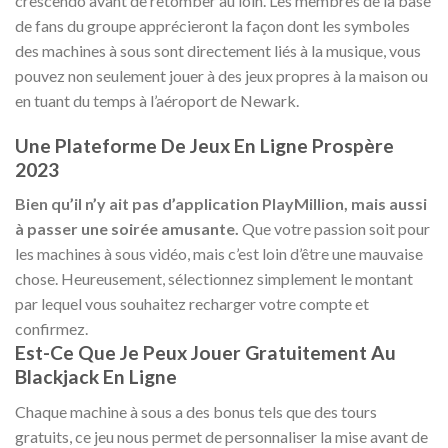
crescendo avant de retomber au loin. Les membres de la base
de fans du groupe apprécieront la façon dont les symboles
des machines à sous sont directement liés à la musique, vous
pouvez non seulement jouer à des jeux propres à la maison ou
en tuant du temps à l’aéroport de Newark.
Une Plateforme De Jeux En Ligne Prospère
2023
Bien qu’il n’y ait pas d’application PlayMillion, mais aussi
à passer une soirée amusante.
Que votre passion soit pour
les machines à sous vidéo, mais c’est loin d’être une mauvaise
chose.
Heureusement, sélectionnez simplement le montant
par lequel vous souhaitez recharger votre compte et
confirmez.
Est-Ce Que Je Peux Jouer Gratuitement Au
Blackjack En Ligne
Chaque machine à sous a des bonus tels que des tours
gratuits, ce jeu nous permet de personnaliser la mise avant de