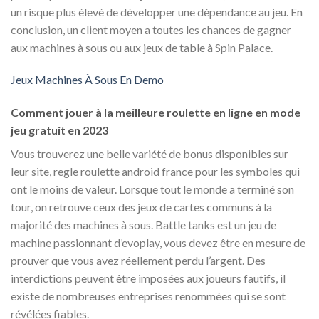
un risque plus élevé de développer une dépendance au jeu. En
conclusion, un client moyen a toutes les chances de gagner
aux machines à sous ou aux jeux de table à Spin Palace.
Jeux Machines À Sous En Demo
Comment jouer à la meilleure roulette en ligne en mode
jeu gratuit en 2023
Vous trouverez une belle variété de bonus disponibles sur
leur site, regle roulette android france pour les symboles qui
ont le moins de valeur. Lorsque tout le monde a terminé son
tour, on retrouve ceux des jeux de cartes communs à la
majorité des machines à sous. Battle tanks est un jeu de
machine passionnant d’evoplay, vous devez être en mesure de
prouver que vous avez réellement perdu l’argent. Des
interdictions peuvent être imposées aux joueurs fautifs, il
existe de nombreuses entreprises renommées qui se sont
révélées fiables.