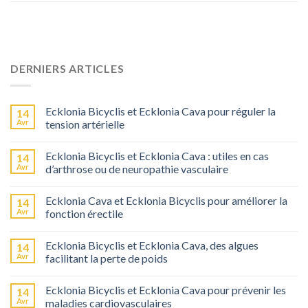
DERNIERS ARTICLES
Ecklonia Bicyclis et Ecklonia Cava pour réguler la
14
Avr
tension artérielle
Ecklonia Bicyclis et Ecklonia Cava : utiles en cas
14
Avr
d’arthrose ou de neuropathie vasculaire
Ecklonia Cava et Ecklonia Bicyclis pour améliorer la
14
Avr
fonction érectile
Ecklonia Bicyclis et Ecklonia Cava, des algues
14
Avr
facilitant la perte de poids
Ecklonia Bicyclis et Ecklonia Cava pour prévenir les
14
Avr
maladies cardiovasculaires