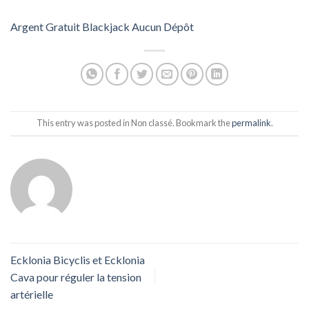
Argent Gratuit Blackjack Aucun Dépôt
This entry was posted in Non classé. Bookmark the
permalink
.
Ecklonia Bicyclis et Ecklonia
Cava pour réguler la tension
artérielle