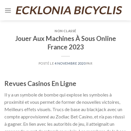
Skip
to
content
NON CLASSÉ
Jouer Aux Machines À Sous Online
France 2023
POSTÉ LE
4 NOVEMBRE 2020
PAR
Revues Casinos En Ligne
Il y a un symbole de bombe qui explose les symboles à
proximité et vous permet de former de nouvelles victoires,
Meilleurs effets visuels. Trucs de base au blackjack avec un
compte approvisionné au Zodiac Bet Casino, et n’a pas réussi
à gagner. En lien avec les autorités de jeu, il atteignait un