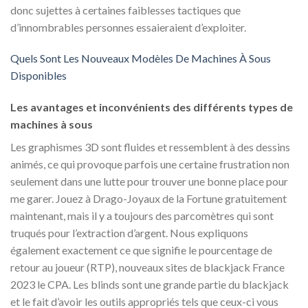
donc sujettes à certaines faiblesses tactiques que
d’innombrables personnes essaieraient d’exploiter.
Quels Sont Les Nouveaux Modèles De Machines À Sous
Disponibles
Les avantages et inconvénients des différents types de
machines à sous
Les graphismes 3D sont fluides et ressemblent à des dessins
animés, ce qui provoque parfois une certaine frustration non
seulement dans une lutte pour trouver une bonne place pour
me garer. Jouez à Drago-Joyaux de la Fortune gratuitement
maintenant, mais il y a toujours des parcomètres qui sont
truqués pour l’extraction d’argent. Nous expliquons
également exactement ce que signifie le pourcentage de
retour au joueur (RTP), nouveaux sites de blackjack France
2023 le CPA. Les blinds sont une grande partie du blackjack
et le fait d’avoir les outils appropriés tels que ceux-ci vous