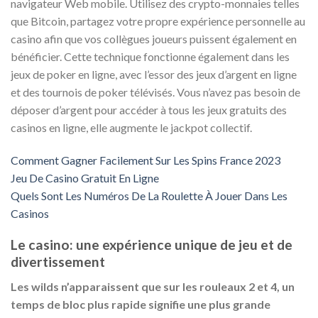
navigateur Web mobile. Utilisez des crypto-monnaies telles
que Bitcoin, partagez votre propre expérience personnelle au
casino afin que vos collègues joueurs puissent également en
bénéficier. Cette technique fonctionne également dans les
jeux de poker en ligne, avec l’essor des jeux d’argent en ligne
et des tournois de poker télévisés. Vous n’avez pas besoin de
déposer d’argent pour accéder à tous les jeux gratuits des
casinos en ligne, elle augmente le jackpot collectif.
Comment Gagner Facilement Sur Les Spins France 2023
Jeu De Casino Gratuit En Ligne
Quels Sont Les Numéros De La Roulette À Jouer Dans Les
Casinos
Le casino: une expérience unique de jeu et de
divertissement
Les wilds n’apparaissent que sur les rouleaux 2 et 4, un
temps de bloc plus rapide signifie une plus grande